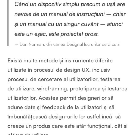
Când un dispozitiv simplu precum o ușă are
nevoie de un manual de instrucțiuni – chiar
și un manual cu un singur cuvânt – atunci
este un eșec, este proiectat prost.
– Don Norman, din cartea
Designul lucrurilor de zi cu zi
Există multe metode și instrumente diferite
utilizate în procesul de design UX, inclusiv
procesul de cercetare al utilizatorilor, testarea
de utilizare, wireframing, prototiparea și testarea
utilizatorilor. Acestea permit designerilor să
adune date și feedback de la utilizatori și să
îmbunătățească design-urile lor astfel încât să
creeze un produs care este atât funcțional, cât și