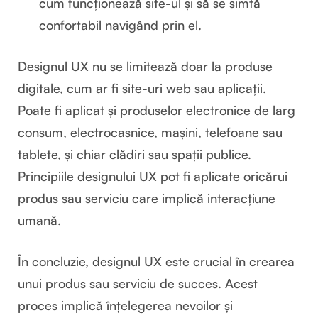
cum funcționează site-ul și să se simtă
confortabil navigând prin el.
Designul UX nu se limitează doar la produse
digitale, cum ar fi site-uri web sau aplicații.
Poate fi aplicat și produselor electronice de larg
consum, electrocasnice, mașini, telefoane sau
tablete, și chiar clădiri sau spații publice.
Principiile designului UX pot fi aplicate oricărui
produs sau serviciu care implică interacțiune
umană.
În concluzie, designul UX este crucial în crearea
unui produs sau serviciu de succes. Acest
proces implică înțelegerea nevoilor și