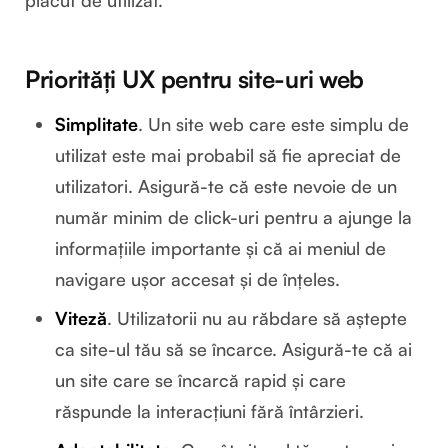
plăcut de utilizat.
Priorități UX pentru site-uri web
Simplitate
. Un site web care este simplu de
utilizat este mai probabil să fie apreciat de
utilizatori. Asigură-te că este nevoie de un
număr minim de click-uri pentru a ajunge la
informațiile importante și că ai meniul de
navigare ușor accesat și de înțeles.
Viteză
. Utilizatorii nu au răbdare să aștepte
ca site-ul tău să se încarce. Asigură-te că ai
un site care se încarcă rapid și care
răspunde la interacțiuni fără întârzieri.