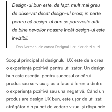
Design-ul bun este, de fapt, mult mai greu
de observat decât design-ul prost, în parte
pentru că design-ul bun se potrivește atât
de bine nevoilor noastre încât design-ul este
invizibil.
– Don Norman, din cartea
Designul lucrurilor de zi cu zi
Scopul principal al designului UX este de a crea
o experiență pozitivă pentru utilizator. Un design
bun este esențial pentru succesul oricărui
produs sau serviciu și asta face diferența dintre
o experiență pozitivă sau una negativă. Când un
produs are design UX bun, este ușor de utilizat,
atrăgător din punct de vedere vizual și răspunde