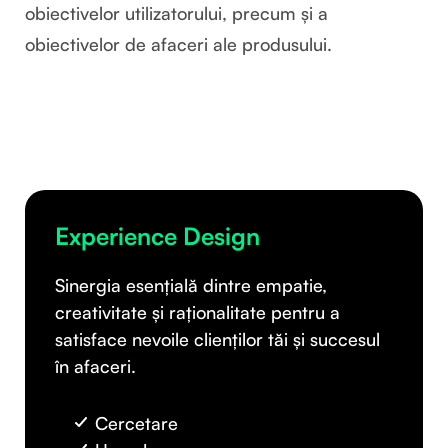
obiectivelor utilizatorului, precum și a
obiectivelor de afaceri ale produsului.
Experience Design
Sinergia esențială dintre empatie,
creativitate și raționalitate pentru a
satisface nevoile clienților tăi și succesul
în afaceri.
Cercetare