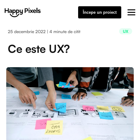
Începe un proiect
25 decembrie 2022 | 4 minute de citit
UX
Ce este UX?