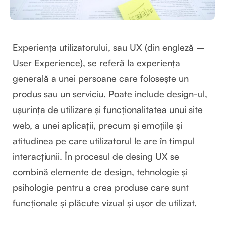
Experiența utilizatorului, sau UX (din engleză –
User Experience), se referă la experiența
generală a unei persoane care folosește un
produs sau un serviciu. Poate include design-ul,
ușurința de utilizare și funcționalitatea unui site
web, a unei aplicații, precum și emoțiile și
atitudinea pe care utilizatorul le are în timpul
interacțiunii. În procesul de desing UX se
combină elemente de design, tehnologie și
psihologie pentru a crea produse care sunt
funcționale și plăcute vizual și ușor de utilizat.