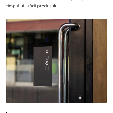
timpul utilizării produsului.