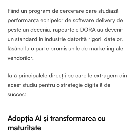
Fiind un program de cercetare care studiază
performanța echipelor de software delivery de
peste un deceniu, rapoartele DORA au devenit
un standard în industrie datorită rigorii datelor,
lăsând la o parte promisiunile de marketing ale
vendorilor.
Iată principalele direcții pe care le extragem din
acest studiu pentru o strategie digitală de
succes:
Adopția AI și transformarea cu
maturitate