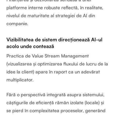
platforme interne robuste reflectă, în realitate,
nivelul de maturitate al strategiei de AI din
companie.
Vizibilitatea de sistem direcționează AI-ul
acolo unde contează
Practica de Value Stream Management
(vizualizarea și optimizarea fluxului de lucru de la
idee la client) apare în raport ca un adevărat
multiplicator.
Fără o perspectivă integrată asupra sistemului,
câștigurile de eficiență rămân izolate (locale) și
se pierd în complexitatea proceselor, generând