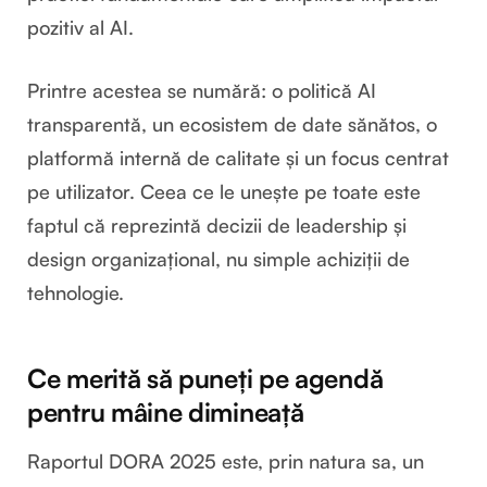
pozitiv al AI.
Printre acestea se numără: o politică AI
transparentă, un ecosistem de date sănătos, o
platformă internă de calitate și un focus centrat
pe utilizator. Ceea ce le unește pe toate este
faptul că reprezintă decizii de leadership și
design organizațional, nu simple achiziții de
tehnologie.
Ce merită să puneți pe agendă
pentru mâine dimineață
Raportul DORA 2025 este, prin natura sa, un