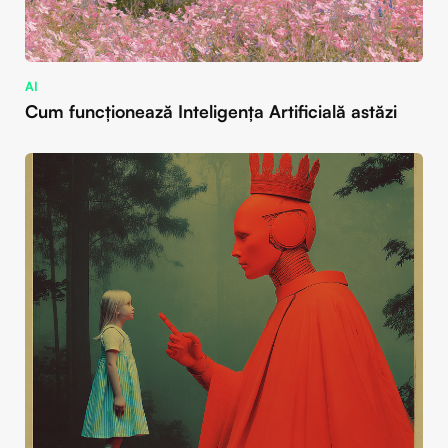
AI
Cum funcționează Inteligența Artificială astăzi