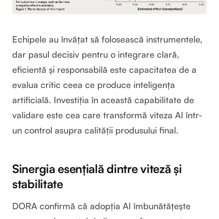
Echipele au învățat să folosească instrumentele,
dar pasul decisiv pentru o integrare clară,
eficientă și responsabilă este capacitatea de a
evalua critic ceea ce produce inteligența
artificială. Investiția în această capabilitate de
validare este cea care transformă viteza AI într-
un control asupra calității produsului final.
Sinergia esențială dintre viteză și
stabilitate
DORA confirmă că adopția AI îmbunătățește