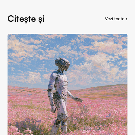
Citește și
Vezi toate ›